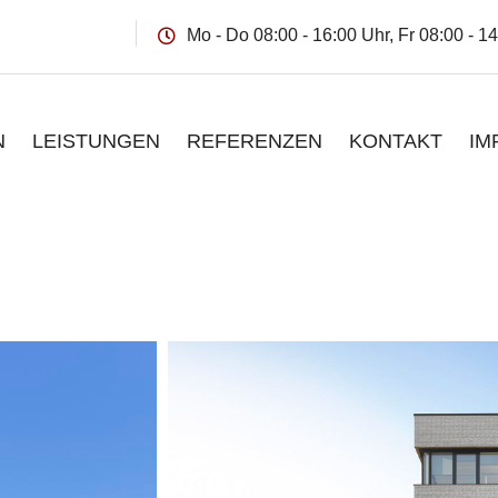
Mo - Do 08:00 - 16:00 Uhr, Fr 08:00 - 
N
LEISTUNGEN
REFERENZEN
KONTAKT
IM