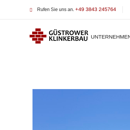
+49 3843 245764
Rufen Sie uns an.
UNTERNEHME