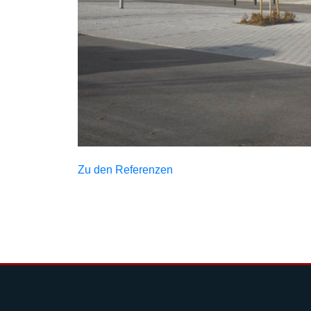
Zu den Referenzen