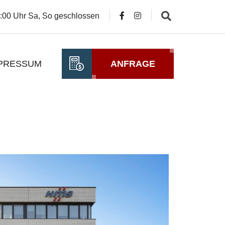
14:00 Uhr Sa, So geschlossen
PRESSUM
ANFRAGE